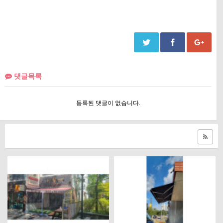
댓글목록
등록된 댓글이 없습니다.